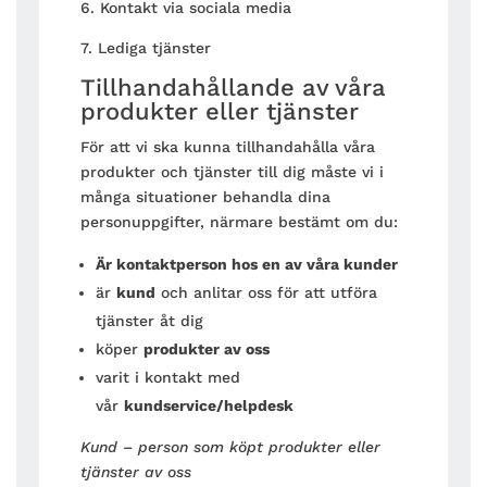
6. Kontakt via sociala media
7. Lediga tjänster
Tillhandahållande av våra
produkter eller tjänster
För att vi ska kunna tillhandahålla våra
produkter och tjänster till dig måste vi i
många situationer behandla dina
personuppgifter, närmare bestämt om du:
Är kontaktperson hos en av våra kunder
är
kund
och anlitar oss för att utföra
tjänster åt dig
köper
produkter av oss
varit i kontakt med
vår
kundservice/helpdesk
Kund – person som köpt produkter eller
tjänster av oss