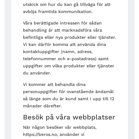
utskick om hur du kan gå tillväga för att
avböja framtida kommunikation.
Våra berättigade intressen för sådan
behandling är att marknadsföra våra
befintliga eller nya produkter eller tjänster.
Vi kan därför komma att använda dina
kontaktuppgifter (namn, adress,
telefonnummer och e-postadress) samt
uppgifter om vilka produkter eller tjänster
du använder.
Vi kommer att behandla dina
personuppgifter för ovanstående ändamål
så länge som du är kund samt i upp till 12
månader därefter.
Besök på våra webbplatser
När någon besöker vår webbplats,
https://beros.no, använder vi