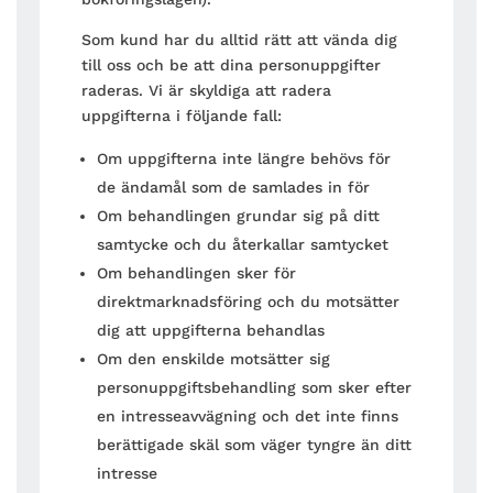
Som kund har du alltid rätt att vända dig
till oss och be att dina personuppgifter
raderas. Vi är skyldiga att radera
uppgifterna i följande fall:
Om uppgifterna inte längre behövs för
de ändamål som de samlades in för
Om behandlingen grundar sig på ditt
samtycke och du återkallar samtycket
Om behandlingen sker för
direktmarknadsföring och du motsätter
dig att uppgifterna behandlas
Om den enskilde motsätter sig
personuppgiftsbehandling som sker efter
en intresseavvägning och det inte finns
berättigade skäl som väger tyngre än ditt
intresse