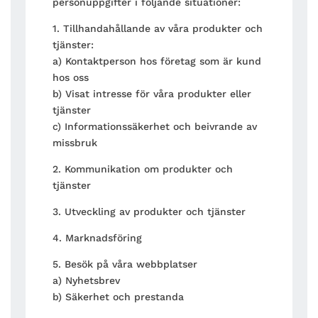
personuppgifter i följande situationer:
1. Tillhandahållande av våra produkter och
tjänster:
a) Kontaktperson hos företag som är kund
hos oss
b) Visat intresse för våra produkter eller
tjänster
c) Informationssäkerhet och beivrande av
missbruk
2. Kommunikation om produkter och
tjänster
3. Utveckling av produkter och tjänster
4. Marknadsföring
5. Besök på våra webbplatser
a) Nyhetsbrev
b) Säkerhet och prestanda