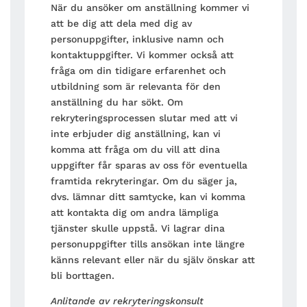
När du ansöker om anställning kommer vi
att be dig att dela med dig av
personuppgifter, inklusive namn och
kontaktuppgifter. Vi kommer också att
fråga om din tidigare erfarenhet och
utbildning som är relevanta för den
anställning du har sökt. Om
rekryteringsprocessen slutar med att vi
inte erbjuder dig anställning, kan vi
komma att fråga om du vill att dina
uppgifter får sparas av oss för eventuella
framtida rekryteringar. Om du säger ja,
dvs. lämnar ditt samtycke, kan vi komma
att kontakta dig om andra lämpliga
tjänster skulle uppstå. Vi lagrar dina
personuppgifter tills ansökan inte längre
känns relevant eller när du själv önskar att
bli borttagen.
Anlitande av rekryteringskonsult