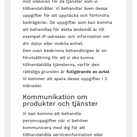
mot villkoren för de tjänster som vi
tillhandahåller. Vi behandlar även dessa
uppgifter för att upptäcka och förhindra
bedrägerier. De uppgifter som kan komma
att behandlas för detta ändamål är till
exempel IP-adresser och information om
din dator eller mobila enhet.
Den ovan beskrivna behandlingen är en
förutsättning för att vi ska kunna
tillhandahålla tjänsterna, varför den
rättsliga grunden är
fullgörande av avtal
.
Vi kommer att spara dessa uppgifter i 3
månader.
Kommunikation om
produkter och tjänster
Vi kan komma att behandla
personuppgifter när vi behöver
kommunicera med dig för att
tillhandahålla serviceinformation eller