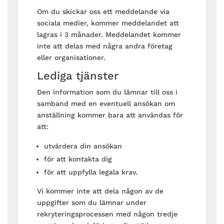
Om du skickar oss ett meddelande via
sociala medier, kommer meddelandet att
lagras i 3 månader. Meddelandet kommer
inte att delas med några andra företag
eller organisationer.
Lediga tjänster
Den information som du lämnar till oss i
samband med en eventuell ansökan om
anställning kommer bara att användas för
att:
utvärdera din ansökan
för att kontakta dig
för att uppfylla legala krav.
Vi kommer inte att dela någon av de
uppgifter som du lämnar under
rekryteringsprocessen med någon tredje