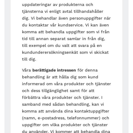
uppdateringar av produkterna och
tjänsterna vi enligt avtal tillhandahåller
dig. Vi behandlar även personuppgifter när
du kontaktar vår kundservice. Vi kan även
komma att behandla uppgifter som vi från
tid till annan separat samlar in från dig,
till exempel om du valt att svara på en
kundunderersökningsenkät som vi skickat
till dig.
Våra
berättigade intressen
för denna
behandling är att hålla dig som kund
informerad om våra produkter och tjänster
och dess tillgänglighet samt för att
förbättra våra produkter och tjänster. I
samband med sådan behandling, kan vi
komma att använda dina kontaktuppgifter
(namn, e-postadress, telefonnummer) och
uppgifter om vilka produkter och tjänster
du använder. Vi kommer att behandla dina