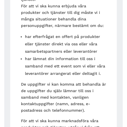
För att vi ska kunna erbjuda våra
produkter och tjänster till dig måste vi i
många situationer behandla dina
personuppgifter, närmare bestämt om du:
har efterfrågat en offert på produkter
eller tjänster direkt via oss eller våra
samarbetspartners eller leverantörer
har lämnat din information till oss i
samband med ett event som vi eller våra
leverantörer arrangerat eller deltagit i.
De uppgifter vi kan komma att behandla är
de uppgifter du själv lämnar till oss i
samband med kontakten, vanligen
kontaktuppgifter (namn, adress, e-
postadress och telefonnummer).
För att vi ska kunna marknadsföra våra