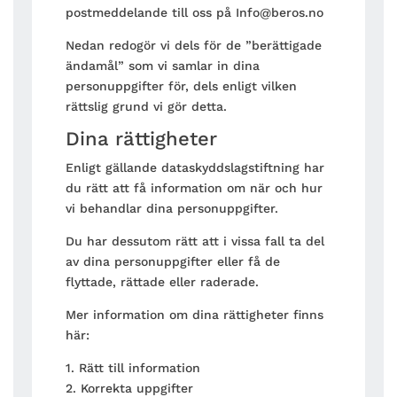
postmeddelande till oss på Info@beros.no
Nedan redogör vi dels för de ”berättigade
ändamål” som vi samlar in dina
personuppgifter för, dels enligt vilken
rättslig grund vi gör detta.
Dina rättigheter
Enligt gällande dataskyddslagstiftning har
du rätt att få information om när och hur
vi behandlar dina personuppgifter.
Du har dessutom rätt att i vissa fall ta del
av dina personuppgifter eller få de
flyttade, rättade eller raderade.
Mer information om dina rättigheter finns
här:
1. Rätt till information
2. Korrekta uppgifter